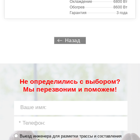
Охлаждение
6800 Вт
Обогрев
8600 Вт
Гарантия
3 года
Назад
Не определились с выбором?
Мы перезвоним и поможем!
Выезд инженера для разметки трассы и составления