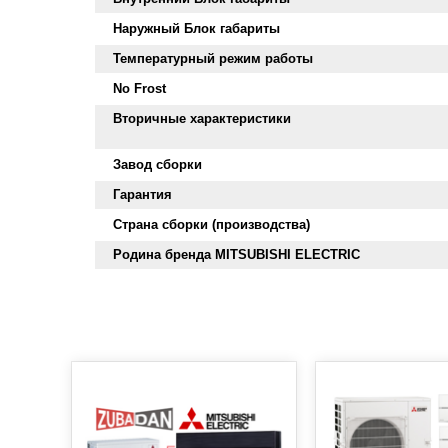
Наружный Блок габариты
Температурный режим работы
No Frost
Вторичные характеристики
Завод сборки
Гарантия
Страна сборки (производства)
Родина бренда MITSUBISHI ELECTRIC