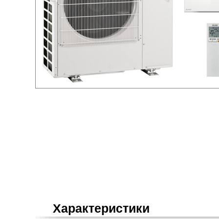
Характеристики