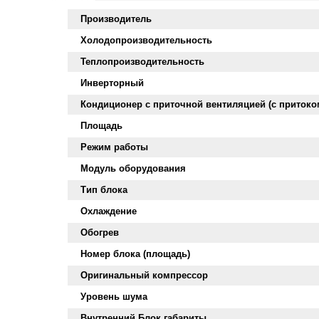
Производитель
Холодопроизводительность
Теплопроизводительность
Инверторный
Кондиционер с приточной вентиляцией (с притоко
Площадь
Режим работы
Модуль оборудования
Тип блока
Охлаждение
Обогрев
Номер блока (площадь)
Оригинальный компрессор
Уровень шума
Внутренний Блок габариты